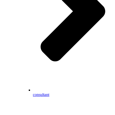
consultant