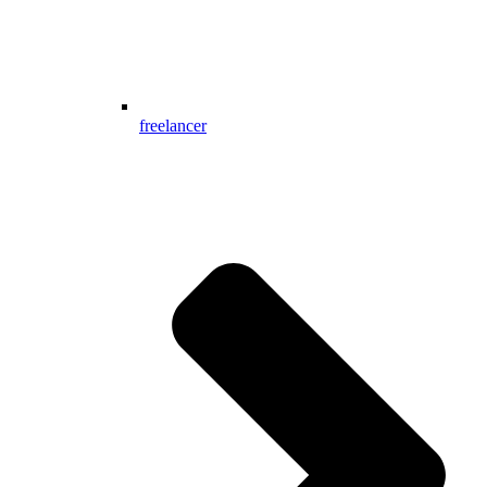
freelancer