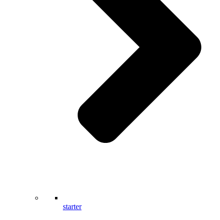
starter