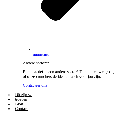
aannemer
Andere sectoren
Ben je actief in een andere sector? Dan kijken we graag
of onze crunchers de ideale match voor jou zijn.
Contacteer ons
Dit zijn wij
troeven
Blog
Contact