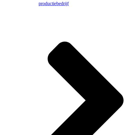
productiebedrijf