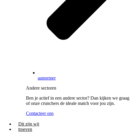
aannemer
Andere sectoren
Ben je actief in een andere sector? Dan kijken we graag
of onze crunchers de ideale match voor jou zijn.
Contacteer ons
Dit zijn wij
troeven