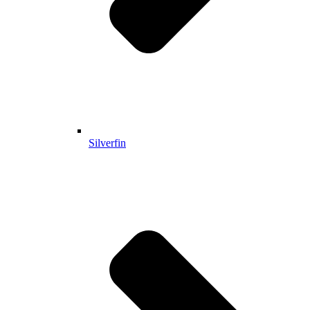
Silverfin