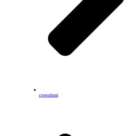
consultant