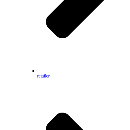
retailer