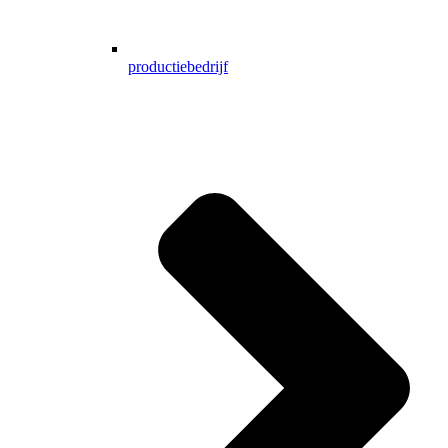
productiebedrijf