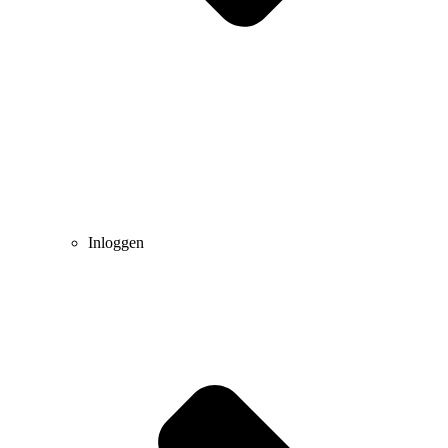
Inloggen