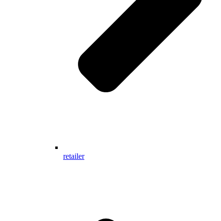
retailer