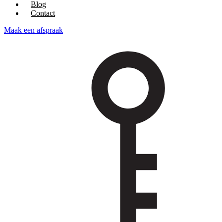
Blog
Contact
Maak een afspraak