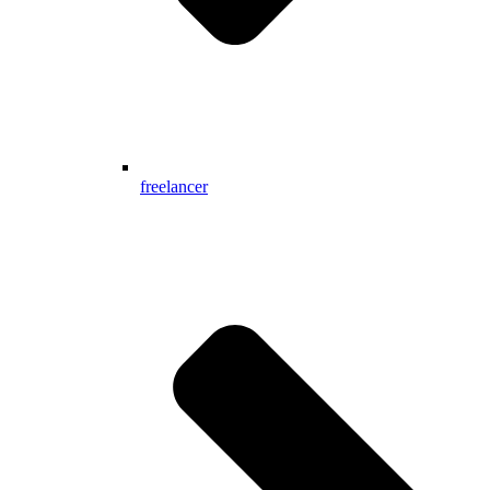
freelancer