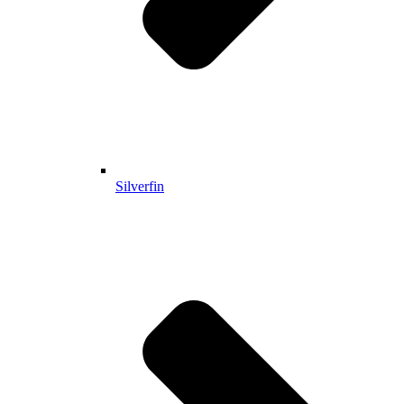
Silverfin