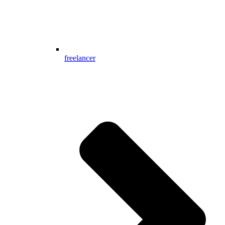
freelancer