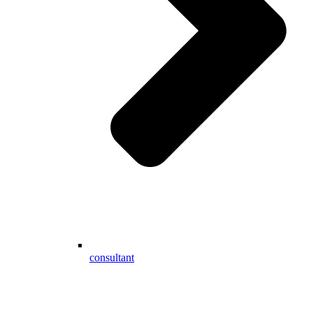
consultant