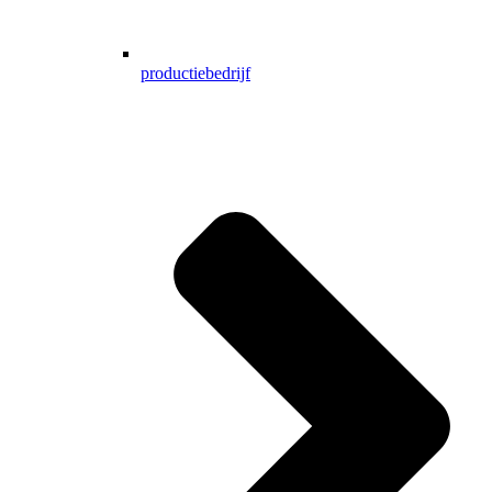
productiebedrijf