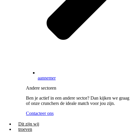
aannemer
Andere sectoren
Ben je actief in een andere sector? Dan kijken we graag
of onze crunchers de ideale match voor jou zijn.
Contacteer ons
Dit zijn wij
troeven