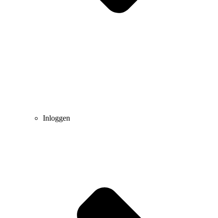
Inloggen