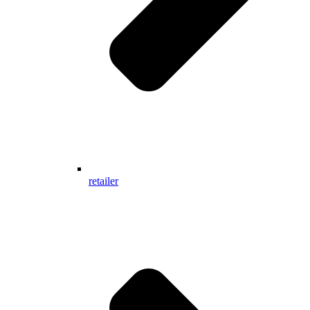
retailer