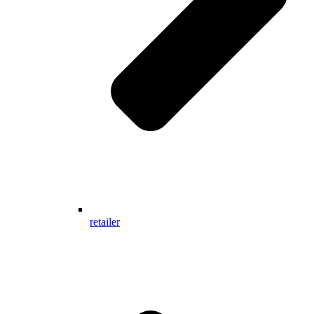
retailer