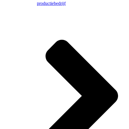
productiebedrijf