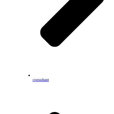
consultant