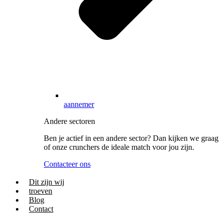
aannemer
Andere sectoren
Ben je actief in een andere sector? Dan kijken we graag
of onze crunchers de ideale match voor jou zijn.
Contacteer ons
Dit zijn wij
troeven
Blog
Contact