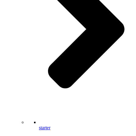
starter