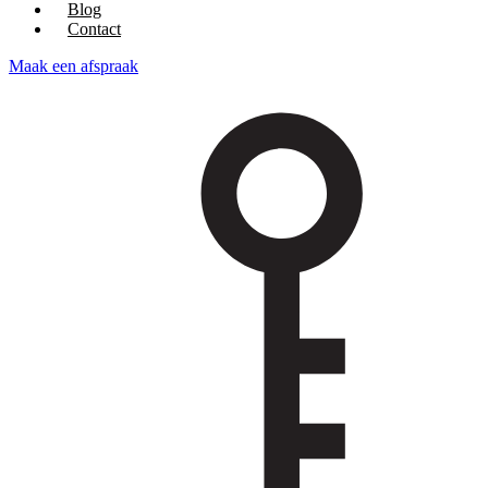
Blog
Contact
Maak een afspraak