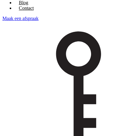
Blog
Contact
Maak een afspraak