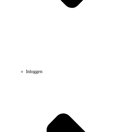
Inloggen