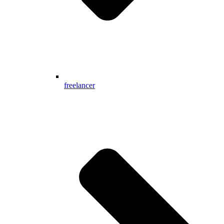
freelancer