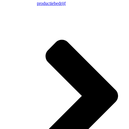
productiebedrijf