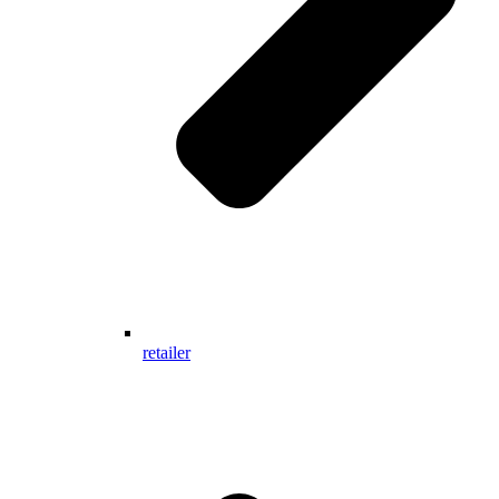
retailer