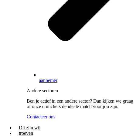
aannemer
Andere sectoren
Ben je actief in een andere sector? Dan kijken we graag
of onze crunchers de ideale match voor jou zijn.
Contacteer ons
Dit zijn wij
troeven