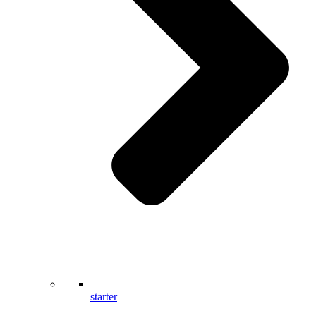
starter