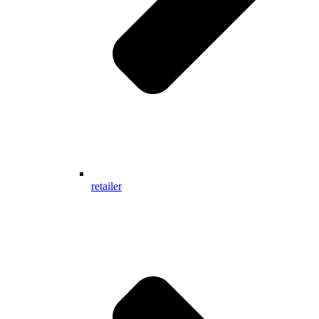
retailer