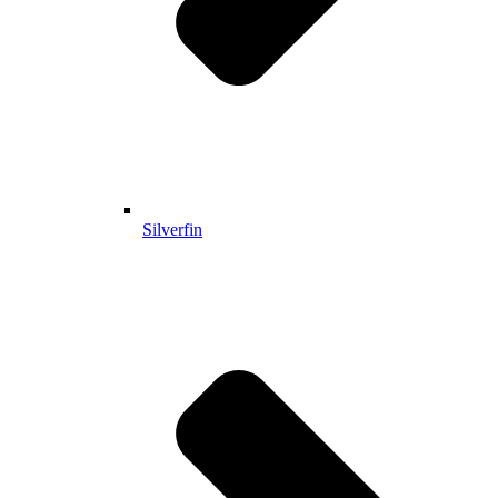
Silverfin