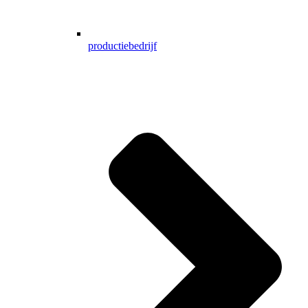
productiebedrijf