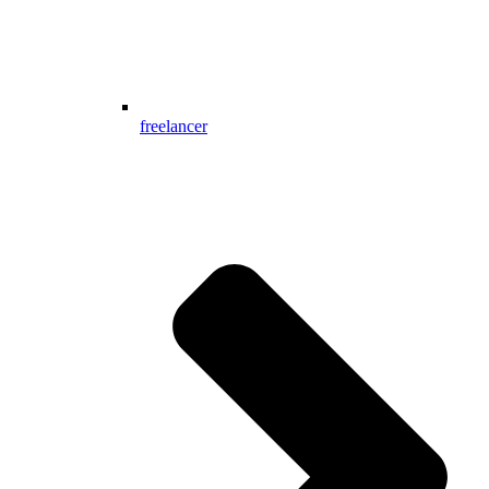
freelancer