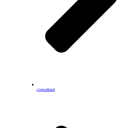
consultant