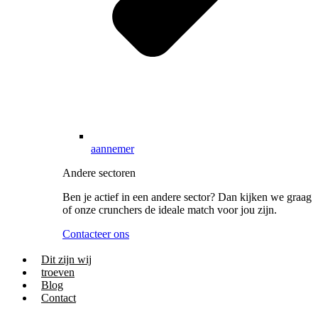
aannemer
Andere sectoren
Ben je actief in een andere sector? Dan kijken we graag
of onze crunchers de ideale match voor jou zijn.
Contacteer ons
Dit zijn wij
troeven
Blog
Contact