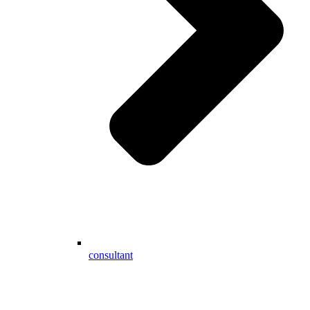
consultant