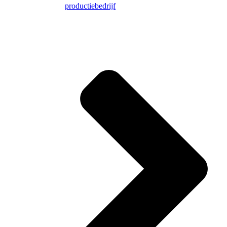
productiebedrijf