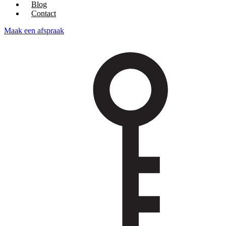
Blog
Contact
Maak een afspraak