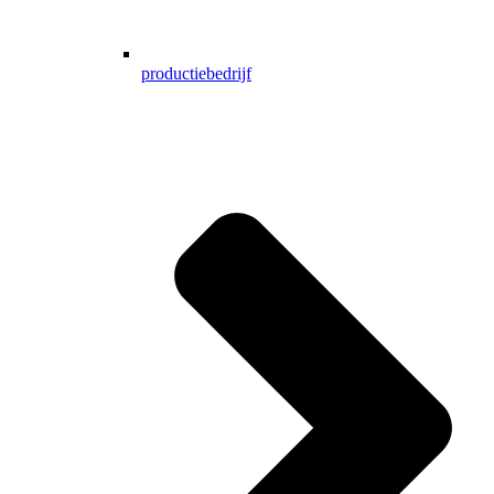
productiebedrijf