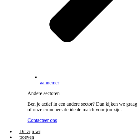
aannemer
Andere sectoren
Ben je actief in een andere sector? Dan kijken we graag
of onze crunchers de ideale match voor jou zijn.
Contacteer ons
Dit zijn wij
troeven