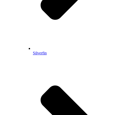
Silverfin