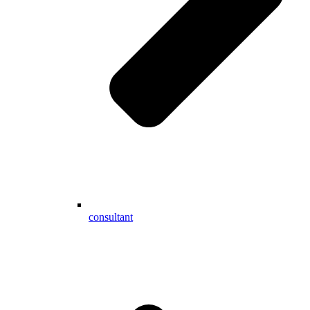
consultant