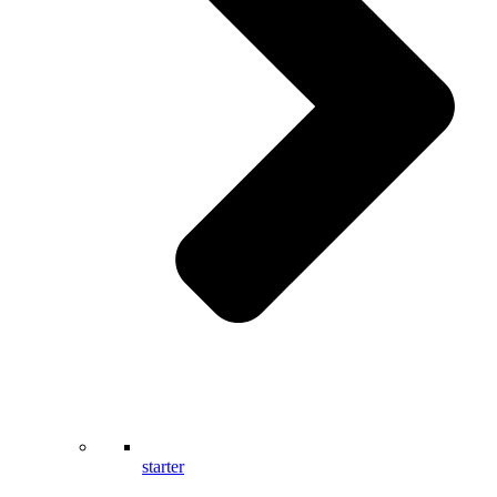
starter