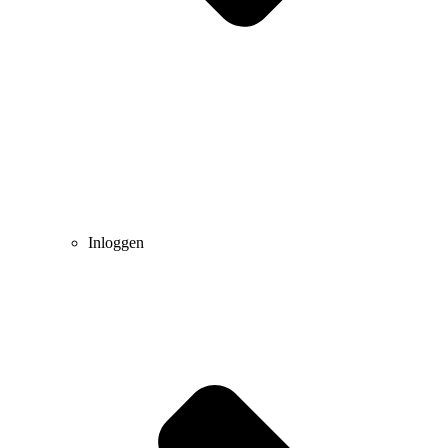
Inloggen