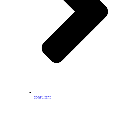
consultant