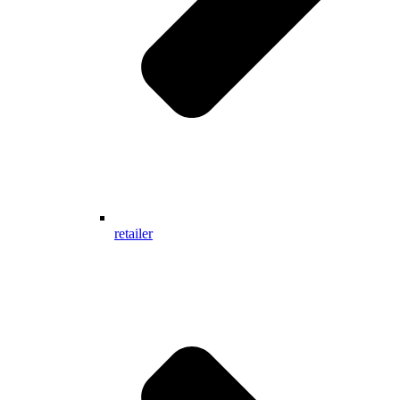
retailer