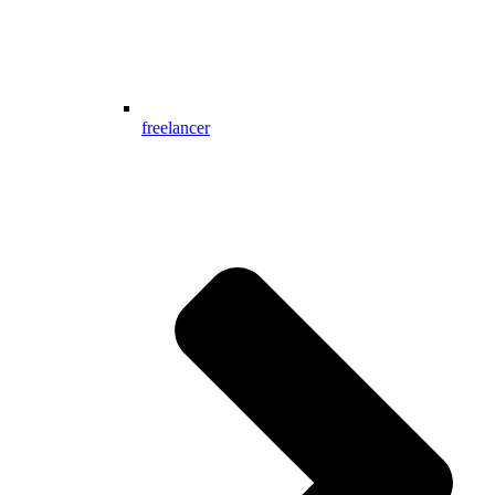
freelancer