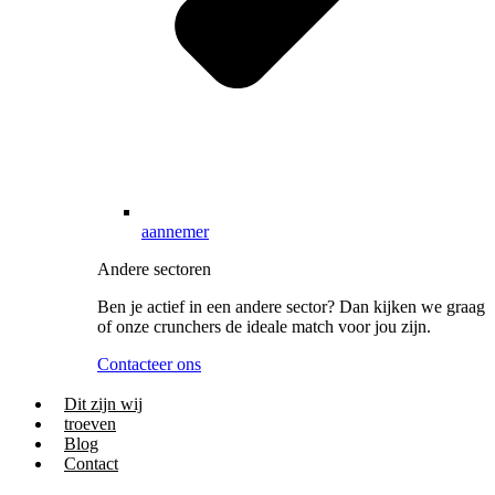
aannemer
Andere sectoren
Ben je actief in een andere sector? Dan kijken we graag
of onze crunchers de ideale match voor jou zijn.
Contacteer ons
Dit zijn wij
troeven
Blog
Contact