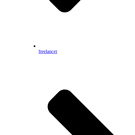
freelancer