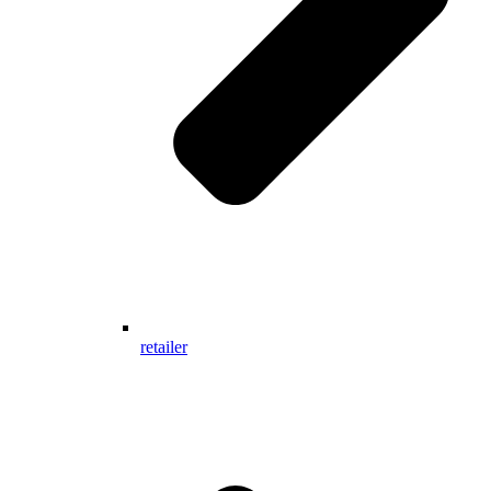
retailer